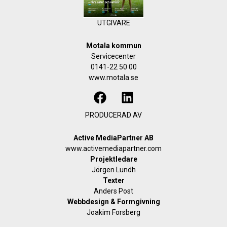
UTGIVARE
Motala kommun
Servicecenter
0141-22 50 00
www.motala.se
PRODUCERAD AV
Active MediaPartner AB
www.activemediapartner.com
Projektledare
Jörgen Lundh
Texter
Anders Post
Webbdesign & Formgivning
Joakim Forsberg